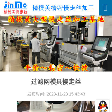
过滤网模具慢走丝
发布时间: 2023-11-28 15:43:43