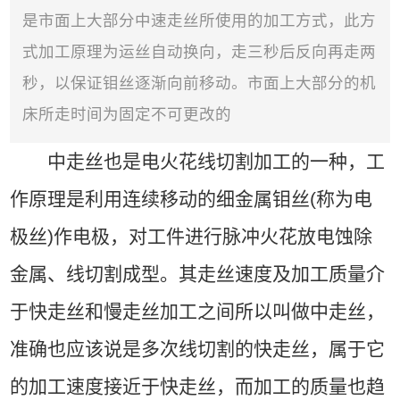
是市面上大部分中速走丝所使用的加工方式，此方
式加工原理为运丝自动换向，走三秒后反向再走两
秒，以保证钼丝逐渐向前移动。市面上大部分的机
床所走时间为固定不可更改的
中走丝也是电火花线切割加工的一种，工
作原理是利用连续移动的细金属钼丝(称为电
极丝)作电极，对工件进行脉冲火花放电蚀除
金属、线切割成型。其走丝速度及加工质量介
于快走丝和慢走丝加工之间所以叫做中走丝，
准确也应该说是多次线切割的快走丝，属于它
的加工速度接近于快走丝，而加工的质量也趋