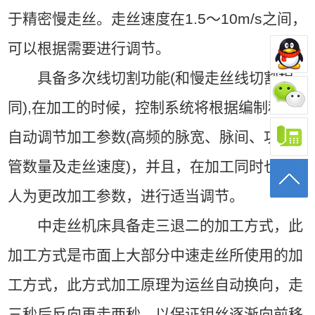
于精密慢走丝。走丝速度在1.5～10m/s之间，
可以根据需要进行调节。
具备多次线切割功能(和慢走丝线切割相
同),在加工的时候，控制系统将根据编制程序
自动调节加工参数(高频的脉宽、脉间、功率
管数量及走丝速度)，并且，在加工同时也可
人为更改加工参数，进行适当调节。
中走丝机床具备走三退二的加工方式，此
加工方式是市面上大部分中速走丝所使用的加
工方式，此方式加工原理为运丝自动换向，走
三秒后反向再走两秒，以保证钼丝逐渐向前移