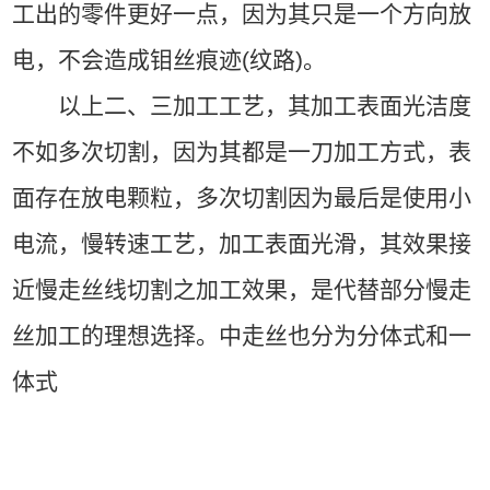
工出的零件更好一点，因为其只是一个方向放
电，不会造成钼丝痕迹(纹路)。
以上二、三加工工艺，其加工表面光洁度
不如多次切割，因为其都是一刀加工方式，表
面存在放电颗粒，多次切割因为最后是使用小
电流，慢转速工艺，加工表面光滑，其效果接
近慢走丝线切割之加工效果，是代替部分慢走
丝加工的理想选择。中走丝也分为分体式和一
体式
佛山慢走丝，佛山慢走丝加工，佛山慢走丝线
切割加工，佛山精密慢走丝加工，佛山慢走丝