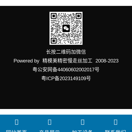
长按二维码加微信
Powered by 精模美精密慢走丝加工 2008-2023
粤公安网备44060602002017号
粤ICP备2023149109号