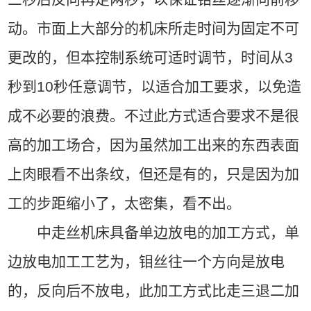
动。市面上大部分的机床所走时间为固定不可
更改的，但本控制系统可适时调节，时间从3
秒到10秒任意调节，以适合加工要求，以免造
成不必要的浪费。不过此方式适合要求不是很
高的加工场合，因为虽然加工出来的东西表面
上肉眼看不出条纹，但还是有的，只是因为加
工的步距缩小了，太密集，看不出。
中走丝机床具备单边放电的加工方式，单
边放电加工工艺为，钼丝往一个方向是放电
的，反向后不放电，此加工方式比走三退二加